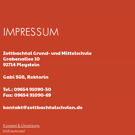
IMPRESSUM
Zottbachtal Grund- und Mittelschule
Grabenallee 10
92714 Pleystein
Gabi Süß, Rektorin
Tel.: 09654 91090-50
Fax: 09654 91090-69
kontakt@zottbachtalschulen.de
Konzept & Umsetzung:
bildraumwest